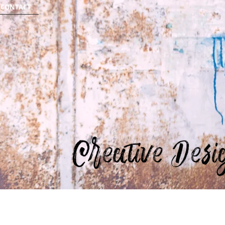
CONTACT